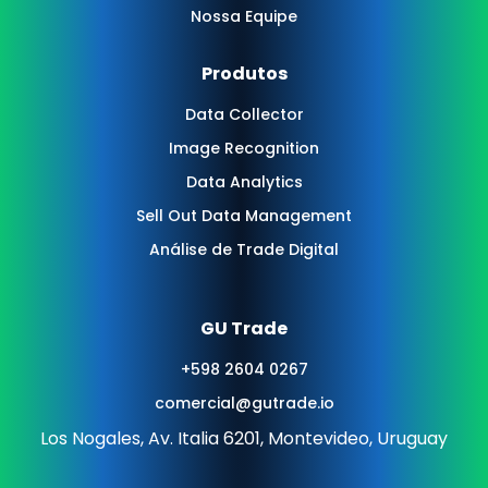
Nossa Equipe
Produtos
Data Collector
Image Recognition
Data Analytics
Sell Out Data Management
Análise de Trade Digital
GU Trade
+598 2604 0267
comercial@gutrade.io
Los Nogales, Av. Italia 6201, Montevideo, Uruguay