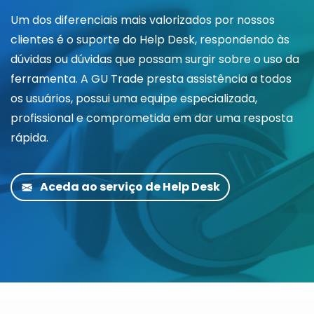
Um dos diferenciais mais valorizados por nossos
clientes é o suporte do Help Desk, respondendo às
dúvidas ou dúvidas que possam surgir sobre o uso da
ferramenta. A GU Trade presta assistência a todos
os usuários, possui uma equipe especializada,
profissional e comprometida em dar uma resposta
rápida.
Aceda ao serviço de Help Desk