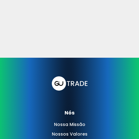
Nós
Nossa Missão
Nossos Valores