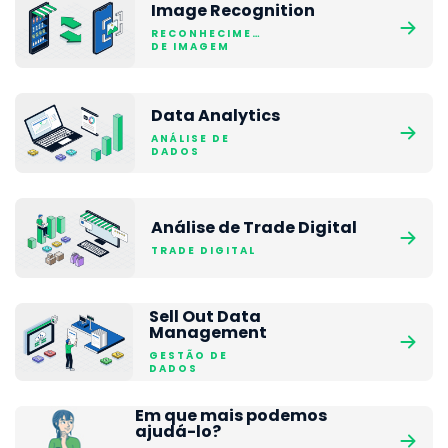
Image Recognition
RECONHECIMENTO
DE IMAGEM
Data Analytics
ANÁLISE DE
DADOS
Análise de Trade Digital
TRADE DIGITAL
Sell Out Data
Management
GESTÃO DE
DADOS
Em que mais podemos
ajudá-lo?