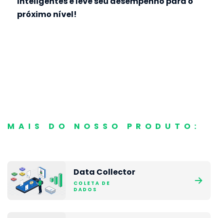
Inteligentes e leve seu desempenho para o
próximo nível!
MAIS DO NOSSO PRODUTO:
Data Collector
COLETA DE
DADOS