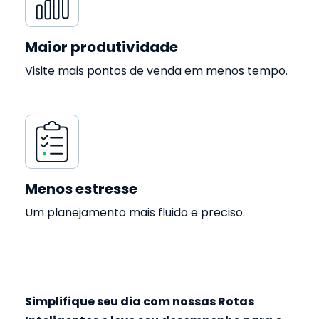
Maior produtividade
Visite mais pontos de venda em menos tempo.
Menos estresse
Um planejamento mais fluido e preciso.
Simplifique seu dia com nossas Rotas