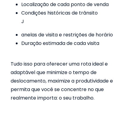
Localização de cada ponto de venda
Condições históricas de trânsito
J
anelas de visita e restrições de horário
Duração estimada de cada visita
Tudo isso para oferecer uma rota ideal e
adaptável que minimize o tempo de
deslocamento, maximize a produtividade e
permita que você se concentre no que
realmente importa: o seu trabalho.