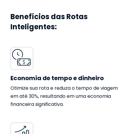
Benefícios das Rotas
Inteligentes:
Economia de tempo e dinheiro
Otimize sua rota e reduza o tempo de viagem
em até 30%, resultando em uma economia
financeira significativa.