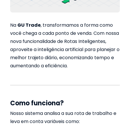
Na
GU Trade
, transformamos a forma como
você chega a cada ponto de venda. Com nossa
nova funcionalidade de Rotas Inteligentes,
aproveite a inteligência artificial para planejar o
melhor trajeto diário, economizando tempo e
aumentando a eficiência.
Como funciona?
Nosso sistema analisa a sua rota de trabalho e
leva em conta variáveis como: