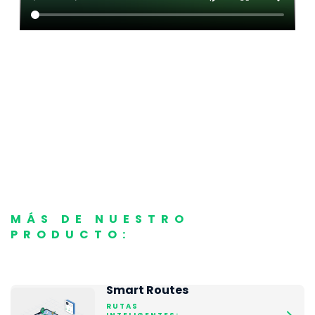
MÁS DE NUESTRO
PRODUCTO:
Smart Routes
RUTAS