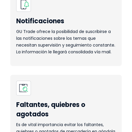
Notificaciones
GU Trade ofrece la posibilidad de suscribirse a
las notificaciones sobre los temas que
necesitan supervisión y seguimiento constante.
La información le llegará consolidada vía mail.
Faltantes, quiebres o
agotados
Es de vital importancia evitar los faltantes,
quiebres o agotados de mercadería en góndola