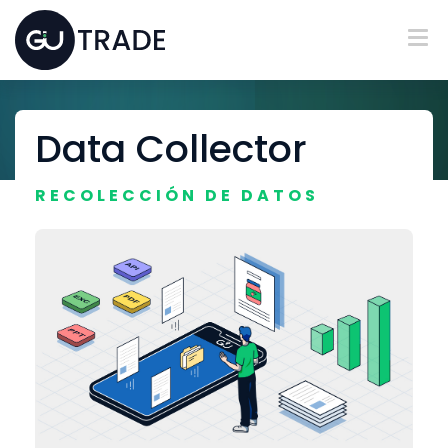
Data Collector
RECOLECCIÓN DE DATOS