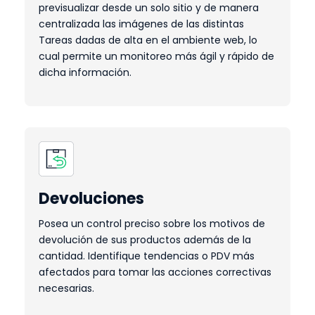
previsualizar desde un solo sitio y de manera
centralizada las imágenes de las distintas
Tareas dadas de alta en el ambiente web, lo
cual permite un monitoreo más ágil y rápido de
dicha información.
Devoluciones
Posea un control preciso sobre los motivos de
devolución de sus productos además de la
cantidad. Identifique tendencias o PDV más
afectados para tomar las acciones correctivas
necesarias.