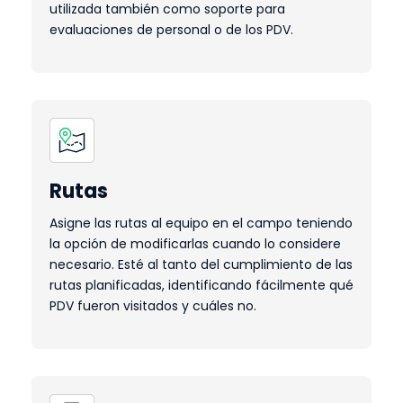
utilizada también como soporte para
evaluaciones de personal o de los PDV.
Rutas
Asigne las rutas al equipo en el campo teniendo
la opción de modificarlas cuando lo considere
necesario. Esté al tanto del cumplimiento de las
rutas planificadas, identificando fácilmente qué
PDV fueron visitados y cuáles no.