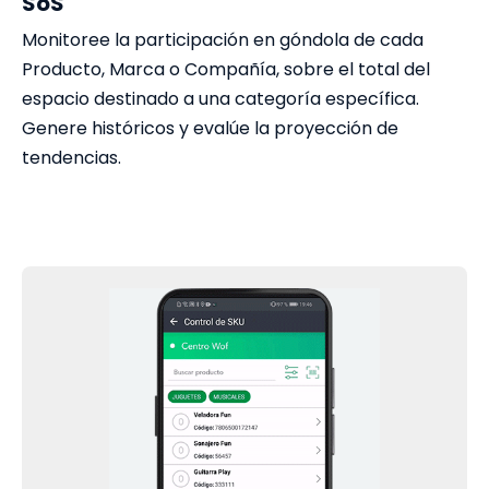
SoS
Monitoree la participación en góndola de cada
Producto, Marca o Compañía, sobre el total del
espacio destinado a una categoría específica.
Genere históricos y evalúe la proyección de
tendencias.