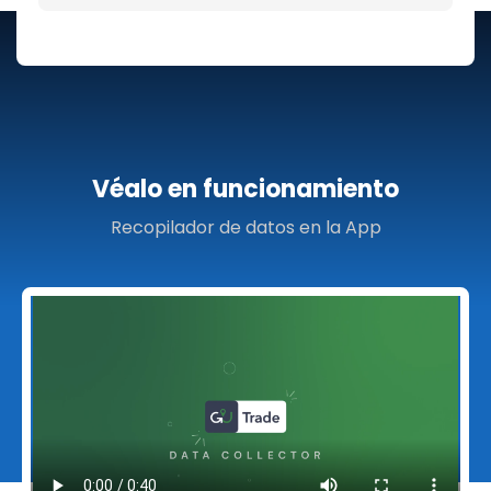
Véalo en funcionamiento
Recopilador de datos en la App