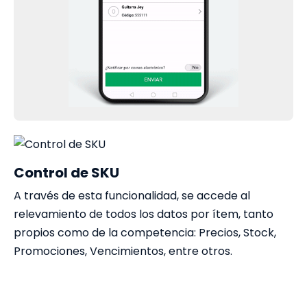
Control de SKU
A través de esta funcionalidad, se accede al
relevamiento de todos los datos por ítem, tanto
propios como de la competencia: Precios, Stock,
Promociones, Vencimientos, entre otros.