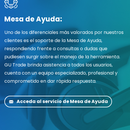
Mesa de Ayuda:
Uno de los diferenciales más valorados por nuestros
clientes es el soporte de la Mesa de Ayuda,
respondiendo frente a consultas o dudas que
pudiesen surgir sobre el manejo de la herramienta.
GU Trade brinda asistencia a todos los usuarios,
cuenta con un equipo especializado, profesional y
comprometido en dar rápida respuesta.
Acceda al servicio de Mesa de Ayuda