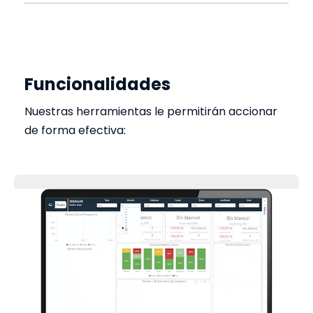
Funcionalidades
Nuestras herramientas le permitirán accionar
de forma efectiva: