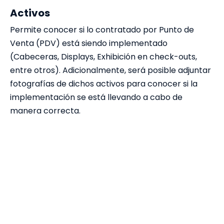
Activos
Permite conocer si lo contratado por Punto de
Venta (PDV) está siendo implementado
(Cabeceras, Displays, Exhibición en check-outs,
entre otros). Adicionalmente, será posible adjuntar
fotografías de dichos activos para conocer si la
implementación se está llevando a cabo de
manera correcta.