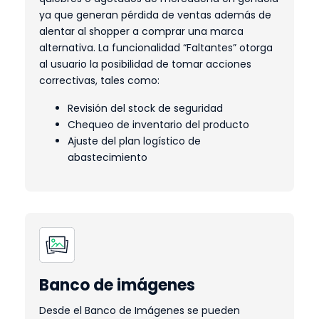
ya que generan pérdida de ventas además de
alentar al shopper a comprar una marca
alternativa. La funcionalidad “Faltantes” otorga
al usuario la posibilidad de tomar acciones
correctivas, tales como:
Revisión del stock de seguridad
Chequeo de inventario del producto
Ajuste del plan logístico de
abastecimiento
Banco de imágenes
Desde el Banco de Imágenes se pueden