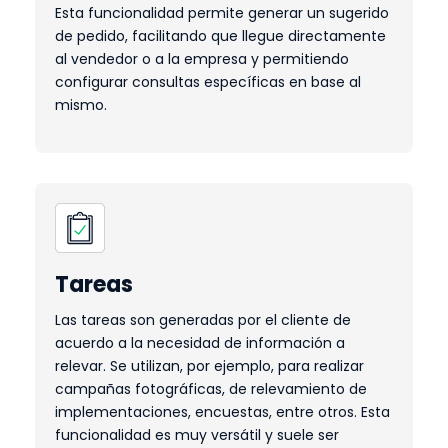
Esta funcionalidad permite generar un sugerido
de pedido, facilitando que llegue directamente
al vendedor o a la empresa y permitiendo
configurar consultas específicas en base al
mismo.
Tareas
Las tareas son generadas por el cliente de
acuerdo a la necesidad de información a
relevar. Se utilizan, por ejemplo, para realizar
campañas fotográficas, de relevamiento de
implementaciones, encuestas, entre otros. Esta
funcionalidad es muy versátil y suele ser