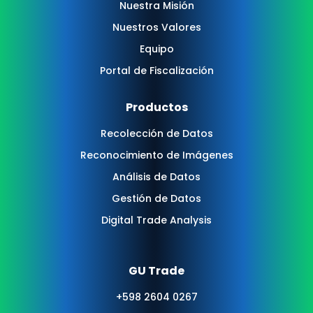
Nuestra Misión
Nuestros Valores
Equipo
Portal de Fiscalización
Productos
Recolección de Datos
Reconocimiento de Imágenes
Análisis de Datos
Gestión de Datos
Digital Trade Analysis
GU Trade
+598 2604 0267