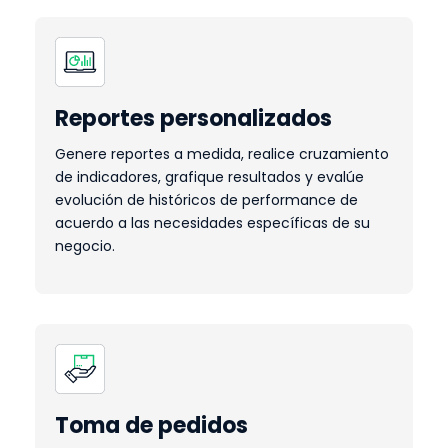
Reportes personalizados
Genere reportes a medida, realice cruzamiento
de indicadores, grafique resultados y evalúe
evolución de históricos de performance de
acuerdo a las necesidades específicas de su
negocio.
Toma de pedidos