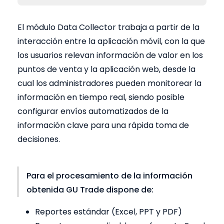
El módulo Data Collector trabaja a partir de la
interacción entre la aplicación móvil, con la que
los usuarios relevan información de valor en los
puntos de venta y la aplicación web, desde la
cual los administradores pueden monitorear la
información en tiempo real, siendo posible
configurar envíos automatizados de la
información clave para una rápida toma de
decisiones.
Para el procesamiento de la información
obtenida GU Trade dispone de:
Reportes estándar (Excel, PPT y PDF)