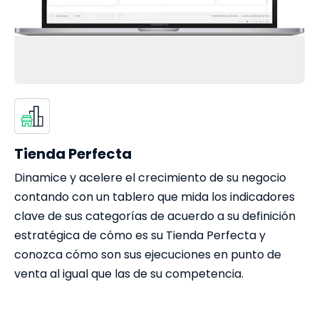
Tienda Perfecta
Dinamice y acelere el crecimiento de su negocio
contando con un tablero que mida los indicadores
clave de sus categorías de acuerdo a su definición
estratégica de cómo es su Tienda Perfecta y
conozca cómo son sus ejecuciones en punto de
venta al igual que las de su competencia.