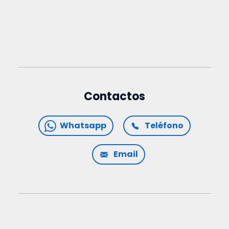
Contactos
Whatsapp
Teléfono
Email