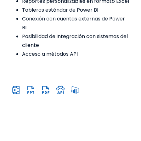
Reportes personalizables en formato Excel
Tableros estándar de Power BI
Conexión con cuentas externas de Power
BI
Posibilidad de integración con sistemas del
cliente
Acceso a métodos API