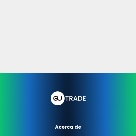
Acerca de